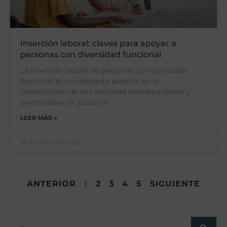
Inserción laboral: claves para apoyar a
personas con diversidad funcional
La inserción laboral de personas con diversidad
funcional es un elemento esencial en la
construcción de una sociedad más equilibrada y
participativa. El acceso al
LEER MÁS »
18 de marzo de 2026
ANTERIOR
1
2
3
4
5
SIGUIENTE