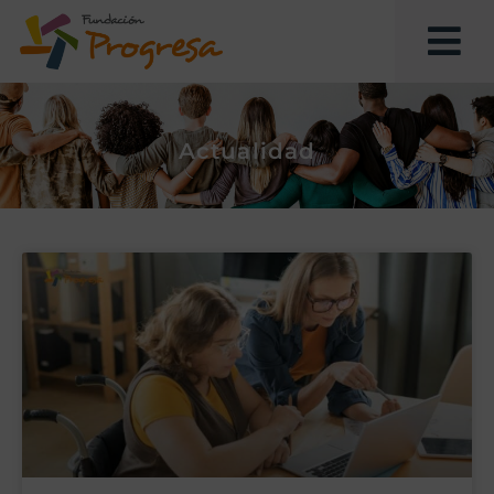
Actualidad